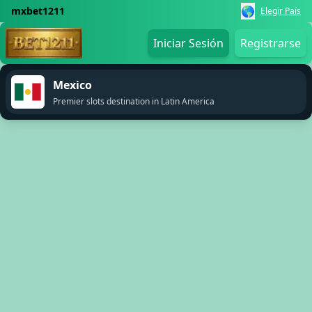
🌎
mxbet1211
Elegir País
Iniciar Sesión
Registrarse
Mexico
Premier slots destination in Latin America